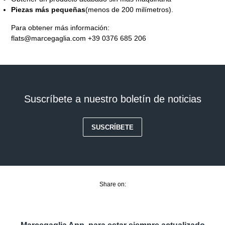
Piezas más pequeñas
(menos de 200 milímetros).
Para obtener más información:
flats@marcegaglia.com +39 0376 685 206
Suscríbete a nuestro boletín de noticias
SUSCRÍBETE
Share on: