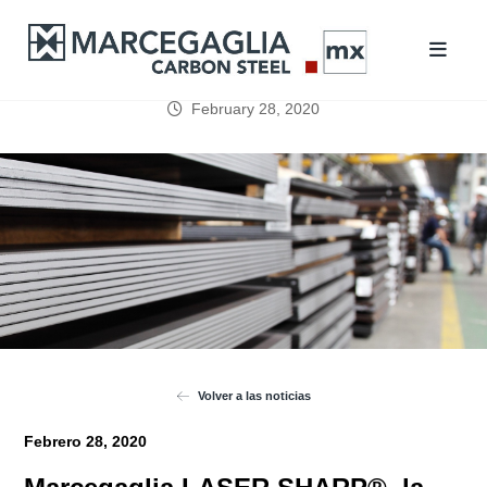
February 28, 2020
Volver a las noticias
Febrero 28, 2020