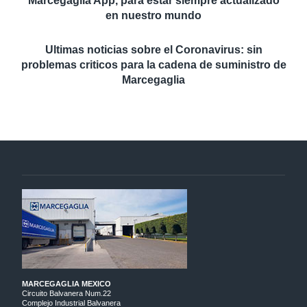
Marcegaglia App, para estar siempre actualizado
en nuestro mundo
Ultimas noticias sobre el Coronavirus: sin
problemas criticos para la cadena de suministro de
Marcegaglia
MARCEGAGLIA MEXICO
Circuito Balvanera Num.22
Complejo Industrial Balvanera