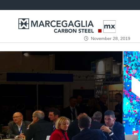
November 28, 2019