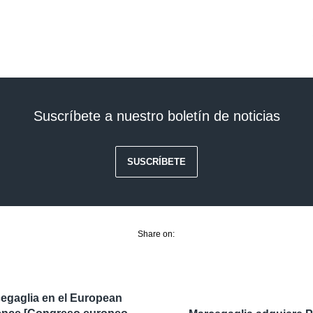
Suscríbete a nuestro boletín de noticias
SUSCRÍBETE
Share on:
egaglia en el European