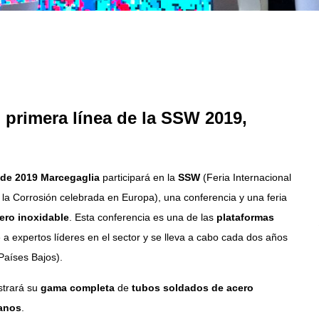
 primera línea de la SSW 2019,
 de 2019 Marcegaglia
participará en la
SSW
(Feria Internacional
 la Corrosión celebrada en Europa), una conferencia y una feria
ero inoxidable
. Esta conferencia es una de las
plataformas
a expertos líderes en el sector y se lleva a cabo cada dos años
Países Bajos).
strará su
gama completa
de
tubos soldados de acero
anos
.