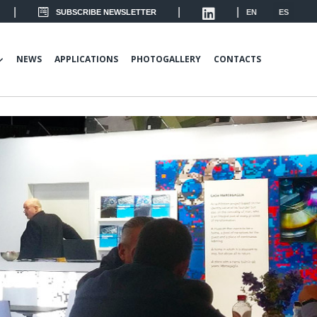
|
|
|
SUBSCRIBE NEWSLETTER
EN
ES
NEWS
APPLICATIONS
PHOTOGALLERY
CONTACTS