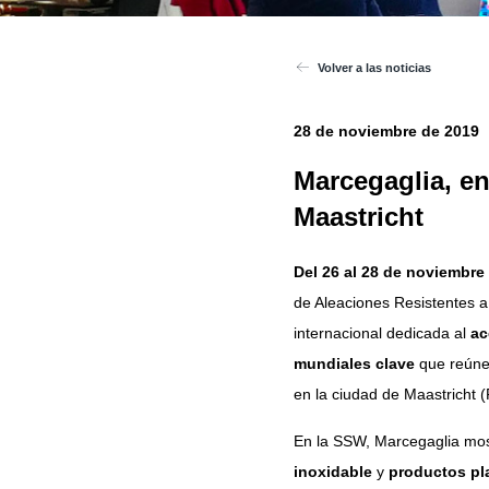
Volver a las noticias
28 de noviembre de 2019
Marcegaglia, en
Maastricht
Del 26 al 28 de noviembre
de Aleaciones Resistentes a
internacional dedicada al
ac
mundiales clave
que reúne 
en la ciudad de Maastricht (
En la SSW, Marcegaglia mo
inoxidable
y
productos pl