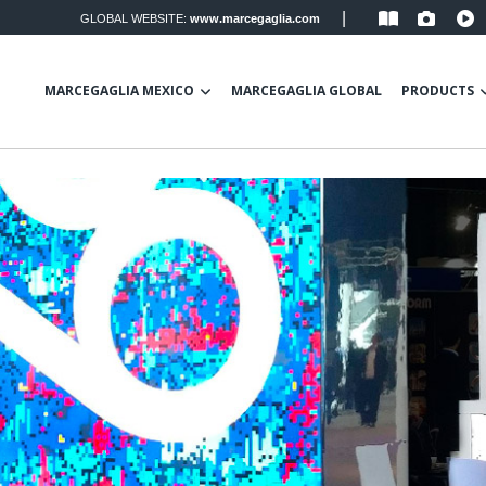
|
GLOBAL WEBSITE:
www.marcegaglia.com
MARCEGAGLIA MEXICO
MARCEGAGLIA GLOBAL
PRODUCTS