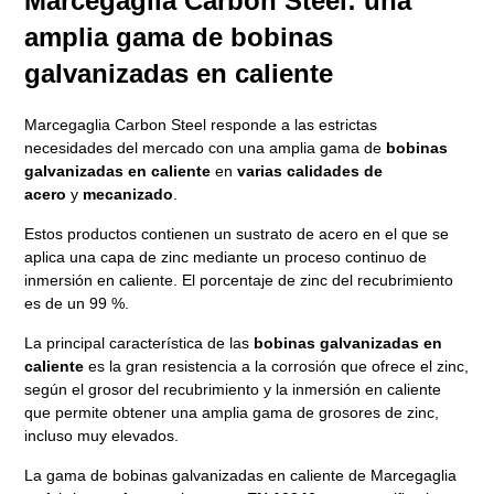
Marcegaglia Carbon Steel: una
amplia gama de bobinas
galvanizadas en caliente
Marcegaglia Carbon Steel responde a las estrictas
necesidades del mercado con una amplia gama de
bobinas
galvanizadas en caliente
en
varias calidades de
acero
y
mecanizado
.
Estos productos contienen un sustrato de acero en el que se
aplica una capa de zinc mediante un proceso continuo de
inmersión en caliente. El porcentaje de zinc del recubrimiento
es de un 99 %.
La principal característica de las
bobinas galvanizadas en
caliente
es la gran resistencia a la corrosión que ofrece el zinc,
según el grosor del recubrimiento y la inmersión en caliente
que permite obtener una amplia gama de grosores de zinc,
incluso muy elevados.
La gama de bobinas galvanizadas en caliente de Marcegaglia