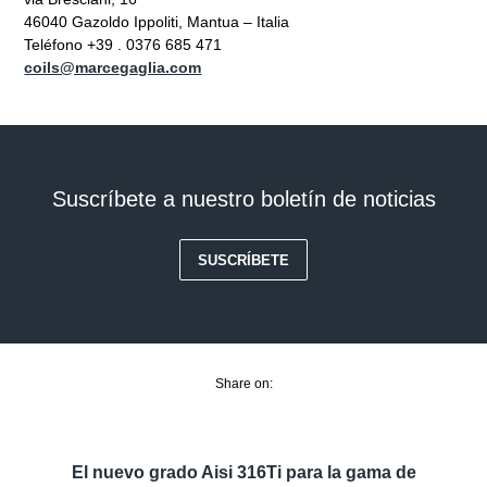
46040 Gazoldo Ippoliti, Mantua – Italia
Teléfono +39 . 0376 685 471
coils@marcegaglia.com
Suscríbete a nuestro boletín de noticias
SUSCRÍBETE
Share on:
El nuevo grado Aisi 316Ti para la gama de