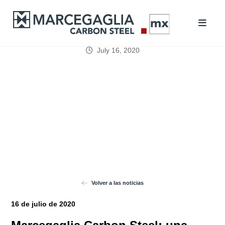
July 16, 2020
Volver a las noticias
16 de julio de 2020