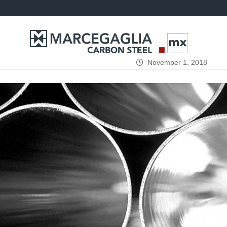
November 1, 2018