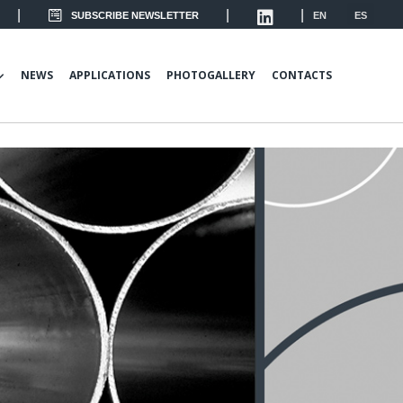
|
|
|
SUBSCRIBE NEWSLETTER
EN
ES
NEWS
APPLICATIONS
PHOTOGALLERY
CONTACTS