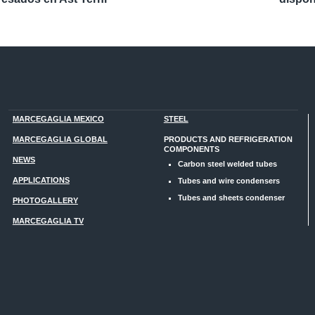
MARCEGAGLIA MEXICO
STEEL
MARCEGAGLIA GLOBAL
PRODUCTS AND REFRIGERATION
COMPONENTS
NEWS
Carbon steel welded tubes
APPLICATIONS
Tubes and wire condensers
Tubes and sheets condenser
PHOTOGALLERY
MARCEGAGLIA TV