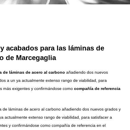
y acabados para las láminas de
no de Marcegaglia
 de láminas de acero al carbono
añadiendo dos nuevos
os a un ya actualmente extenso rango de viabilidad, para
ntes más exigentes y confirmándose como
compañía de referencia
 de láminas de acero al carbono añadiendo dos nuevos grados y
a actualmente extenso rango de viabilidad, para satisfacer a
entes y confirmándose como compañía de referencia en el