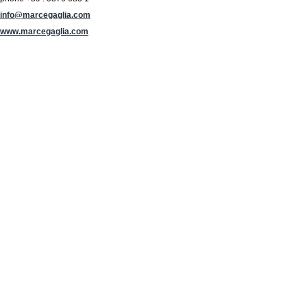
info@marcegaglia.com
www.marcegaglia.com